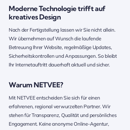
Moderne Technologie trifft auf
kreatives Design
Nach der Fertigstellung lassen wir Sie nicht allein.
Wir übernehmen auf Wunsch die laufende
Betreuung Ihrer Website, regelmäßige Updates,
Sicherheitskontrollen und Anpassungen. So bleibt
Ihr Internetauftritt dauerhaft aktuell und sicher.
Warum NETVEE?
Mit NETVEE entscheiden Sie sich für einen
erfahrenen, regional verwurzelten Partner. Wir
stehen für Transparenz, Qualität und persönliches
Engagement. Keine anonyme Online-Agentur,