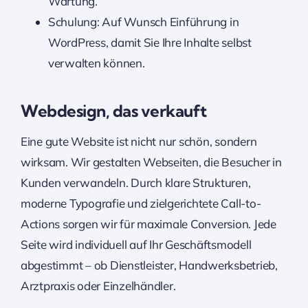
Wartung.
Schulung: Auf Wunsch Einführung in
WordPress, damit Sie Ihre Inhalte selbst
verwalten können.
Webdesign, das verkauft
Eine gute Website ist nicht nur schön, sondern
wirksam. Wir gestalten Webseiten, die Besucher in
Kunden verwandeln. Durch klare Strukturen,
moderne Typografie und zielgerichtete Call-to-
Actions sorgen wir für maximale Conversion. Jede
Seite wird individuell auf Ihr Geschäftsmodell
abgestimmt – ob Dienstleister, Handwerksbetrieb,
Arztpraxis oder Einzelhändler.