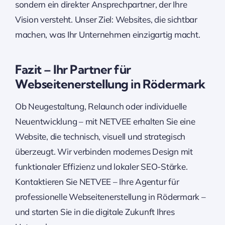
sondern ein direkter Ansprechpartner, der Ihre
Vision versteht. Unser Ziel: Websites, die sichtbar
machen, was Ihr Unternehmen einzigartig macht.
Fazit – Ihr Partner für
Webseitenerstellung in Rödermark
Ob Neugestaltung, Relaunch oder individuelle
Neuentwicklung – mit NETVEE erhalten Sie eine
Website, die technisch, visuell und strategisch
überzeugt. Wir verbinden modernes Design mit
funktionaler Effizienz und lokaler SEO-Stärke.
Kontaktieren Sie NETVEE – Ihre Agentur für
professionelle Webseitenerstellung in Rödermark –
und starten Sie in die digitale Zukunft Ihres