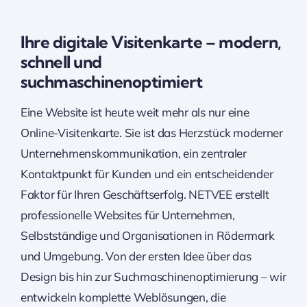
Ihre digitale Visitenkarte – modern,
schnell und
suchmaschinenoptimiert
Eine Website ist heute weit mehr als nur eine
Online-Visitenkarte. Sie ist das Herzstück moderner
Unternehmenskommunikation, ein zentraler
Kontaktpunkt für Kunden und ein entscheidender
Faktor für Ihren Geschäftserfolg. NETVEE erstellt
professionelle Websites für Unternehmen,
Selbstständige und Organisationen in Rödermark
und Umgebung. Von der ersten Idee über das
Design bis hin zur Suchmaschinenoptimierung – wir
entwickeln komplette Weblösungen, die