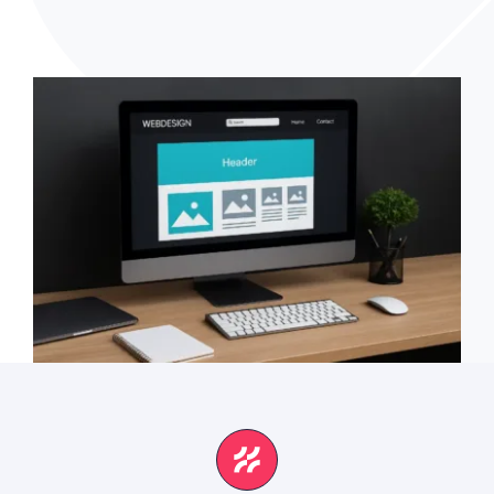
Social Media
Workshops