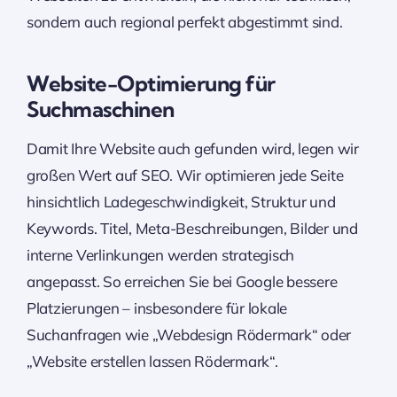
sondern auch regional perfekt abgestimmt sind.
Website-Optimierung für
Suchmaschinen
Damit Ihre Website auch gefunden wird, legen wir
großen Wert auf SEO. Wir optimieren jede Seite
hinsichtlich Ladegeschwindigkeit, Struktur und
Keywords. Titel, Meta-Beschreibungen, Bilder und
interne Verlinkungen werden strategisch
angepasst. So erreichen Sie bei Google bessere
Platzierungen – insbesondere für lokale
Suchanfragen wie „Webdesign Rödermark“ oder
„Website erstellen lassen Rödermark“.