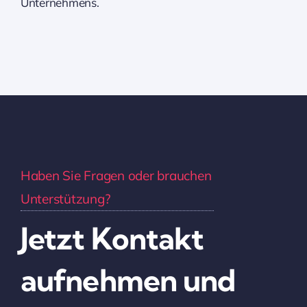
Unternehmens.
Haben Sie Fragen oder brauchen
Unterstützung?
Jetzt Kontakt
aufnehmen und