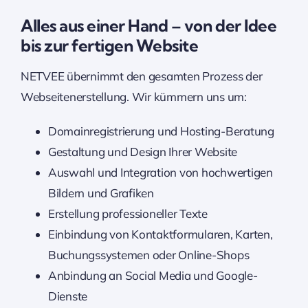
Alles aus einer Hand – von der Idee
bis zur fertigen Website
NETVEE übernimmt den gesamten Prozess der
Webseitenerstellung. Wir kümmern uns um:
Domainregistrierung und Hosting-Beratung
Gestaltung und Design Ihrer Website
Auswahl und Integration von hochwertigen
Bildern und Grafiken
Erstellung professioneller Texte
Einbindung von Kontaktformularen, Karten,
Buchungssystemen oder Online-Shops
Anbindung an Social Media und Google-
Dienste