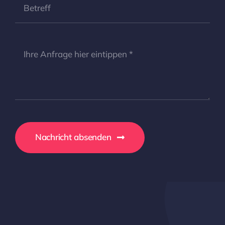
Nachricht absenden