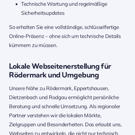
Technische Wartung und regelmäßige
Sicherheitsupdates
So erhalten Sie eine vollständige, schlüsselfertige
Online-Präsenz – ohne sich um technische Details
kümmern zu müssen.
Lokale Webseitenerstellung für
Rödermark und Umgebung
Unsere Nähe zu Rödermark, Eppertshausen,
Dietzenbach und Rodgau ermöglicht persönliche
Beratung und schnelle Umsetzung. Als regionaler
Partner verstehen wir die lokalen Märkte,
Zielgruppen und Besonderheiten. Das erlaubt uns,
Webseiten zu entwickeln, die nicht nur technisch,