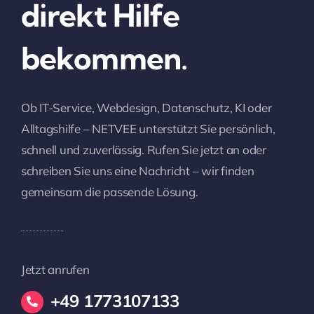
direkt Hilfe
bekommen.
Ob IT-Service, Webdesign, Datenschutz, KI oder
Alltagshilfe – NETVEE unterstützt Sie persönlich,
schnell und zuverlässig. Rufen Sie jetzt an oder
schreiben Sie uns eine Nachricht – wir finden
gemeinsam die passende Lösung.
Jetzt anrufen
+49 1773107133