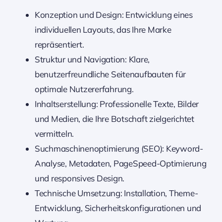
Konzeption und Design: Entwicklung eines
individuellen Layouts, das Ihre Marke
repräsentiert.
Struktur und Navigation: Klare,
benutzerfreundliche Seitenaufbauten für
optimale Nutzererfahrung.
Inhaltserstellung: Professionelle Texte, Bilder
und Medien, die Ihre Botschaft zielgerichtet
vermitteln.
Suchmaschinenoptimierung (SEO): Keyword-
Analyse, Metadaten, PageSpeed-Optimierung
und responsives Design.
Technische Umsetzung: Installation, Theme-
Entwicklung, Sicherheitskonfigurationen und