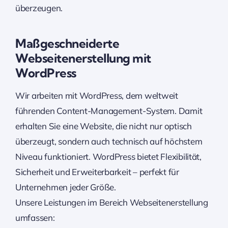
überzeugen.
Maßgeschneiderte
Webseitenerstellung mit
WordPress
Wir arbeiten mit WordPress, dem weltweit
führenden Content-Management-System. Damit
erhalten Sie eine Website, die nicht nur optisch
überzeugt, sondern auch technisch auf höchstem
Niveau funktioniert. WordPress bietet Flexibilität,
Sicherheit und Erweiterbarkeit – perfekt für
Unternehmen jeder Größe.
Unsere Leistungen im Bereich Webseitenerstellung
umfassen: